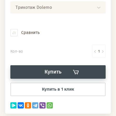
Трикотаж Dolemo
Сравнить
Кол-во
Купить
Купить в 1 клик