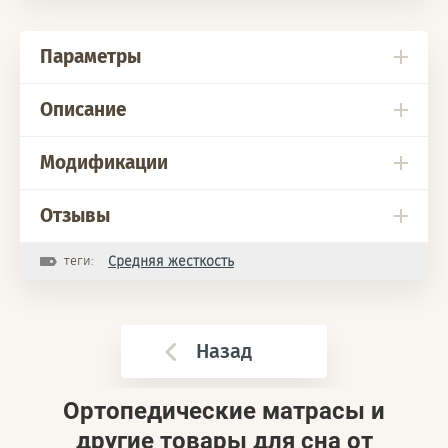
Параметры
Описание
Модификации
Отзывы
теги:
Средняя жесткость
Назад
Ортопедические матрасы и
другие товары для сна от