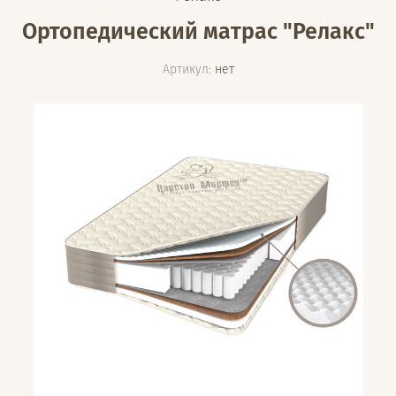
Ортопедический матрас "Релакс"
Артикул:
нет