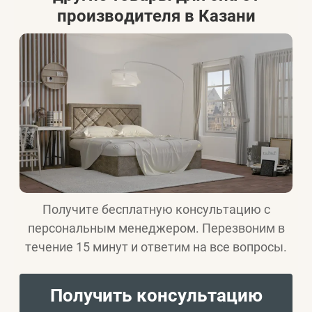
производителя в Казани
Получите бесплатную консультацию с
персональным менеджером. Перезвоним в
течение 15 минут и ответим на все вопросы.
Получить консультацию