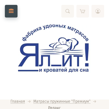
Главная
Матрасы пружинные "Премиум"
Релакс