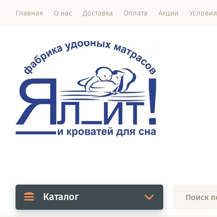
Главная
О нас
Доставка
Оплата
Акции
Условия
Каталог