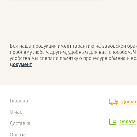
Вся наша продукция имеет гарантию на заводской брак 
проблему любым другим, удобным для вас, способом. Ч
удобства мы сделали памятку о процедуре обмена и во
Документ
Главная
Доста
О нас
Оплата
Доставка
Оплата