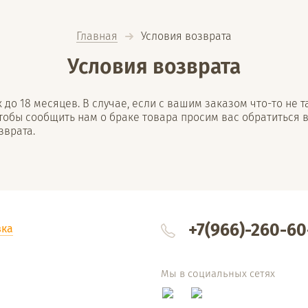
Главная
  Условия возврата
Условия возврата
до 18 месяцев. В случае, если с вашим заказом что-то не 
тобы сообщить нам о браке товара просим вас обратиться в
зврата.
+7(966)-260-60
вка
Мы в социальных сетях