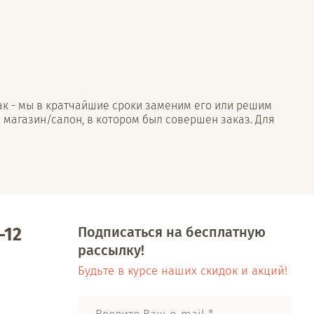
так - мы в кратчайшие сроки заменим его или решим
 магазин/салон, в котором был совершен заказ. Для
Подписаться на бесплатную
-12
рассылку!
Будьте в курсе наших скидок и акций!