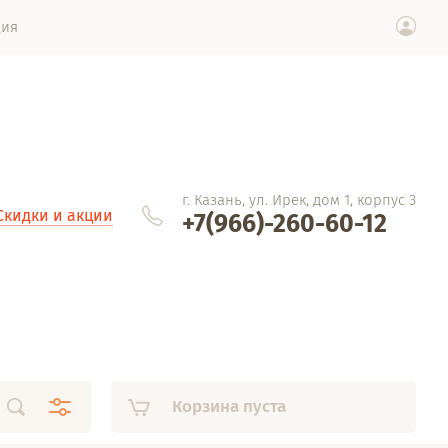
ция
г. Казань, ул. Ирек, дом 1, корпус 3
Скидки и акции
+7(966)-260-60-12
Корзина пуста