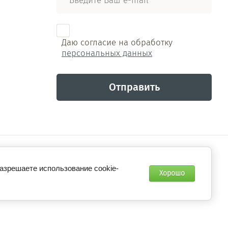
Даю согласие на обработку
персональных данных
Отправить
Мегагрупп.ру
разрешаете использование cookie-
Хорошо