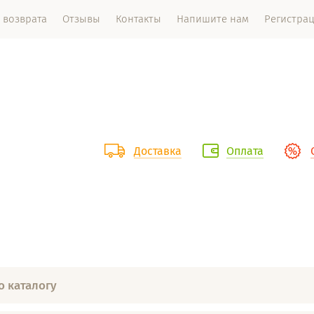
 возврата
Отзывы
Контакты
Напишите нам
Регистра
Доставка
Оплата