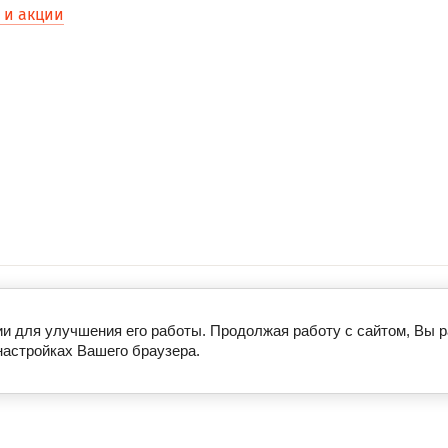
 и акции
ии для улучшения его работы. Продолжая работу с сайтом, Вы 
настройках Вашего браузера.